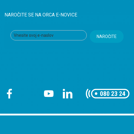
NAROČITE SE NA ORCA E-NOVICE
NAROČITE