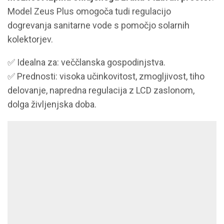
Model Zeus Plus omogoča tudi regulacijo
dogrevanja sanitarne vode s pomočjo solarnih
kolektorjev.
✅ Idealna za: veččlanska gospodinjstva.
✅ Prednosti: visoka učinkovitost, zmogljivost, tiho
delovanje, napredna regulacija z LCD zaslonom,
dolga življenjska doba.