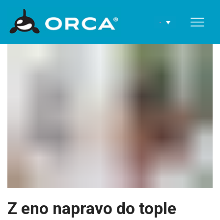
Z eno napravo do tople