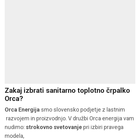
Zakaj izbrati sanitarno toplotno črpalko
Orca?
Orca Energija
smo slovensko podjetje z lastnim
razvojem in proizvodnjo. V družbi Orca energija vam
nudimo:
strokovno svetovanje
pri izbiri pravega
modela,