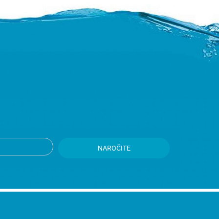
NAROČITE