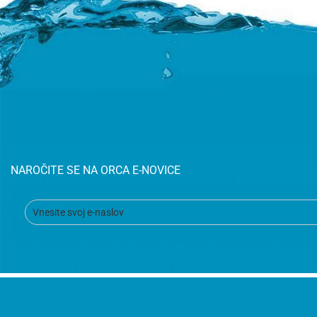
NAROČITE SE NA ORCA E-NOVICE