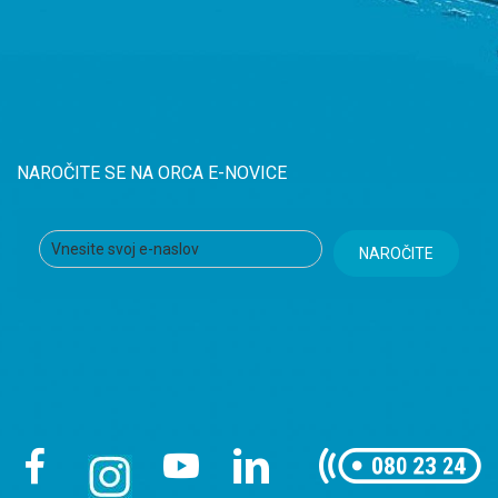
NAROČITE SE NA ORCA E-NOVICE
NAROČITE